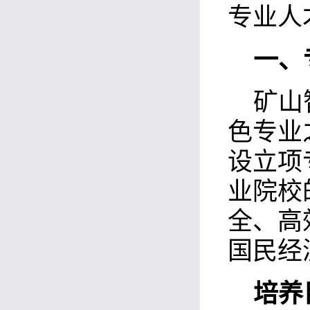
专业人
一
、
矿山
色专业
设立项
业院校
全、高
国民经
培养