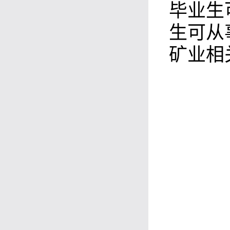
毕业生
生可从
矿业相