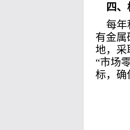
四
、
每年
有金属
地，采
“市场
标，确