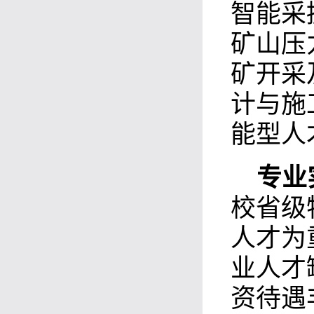
智能采
矿山压
矿开采
计与施
能型人
专业
校省级
人才为
业人才
资待遇