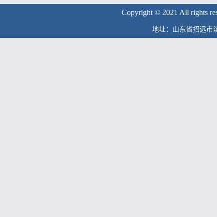
Copyright © 2021 Al
地址：山东省招远市滨海