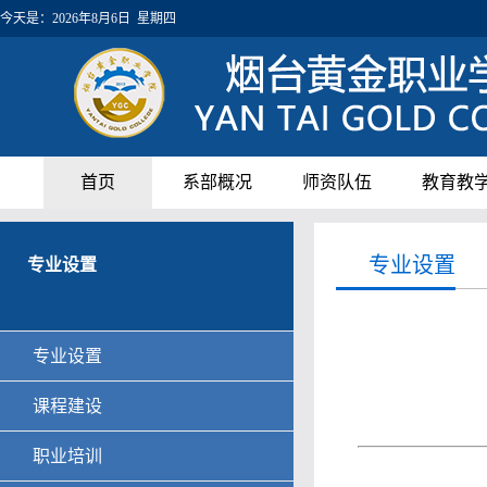
今天是：
2026年8月6日 星期四
首页
系部概况
师资队伍
教育教
专业设置
专业设置
专业设置
课程建设
职业培训