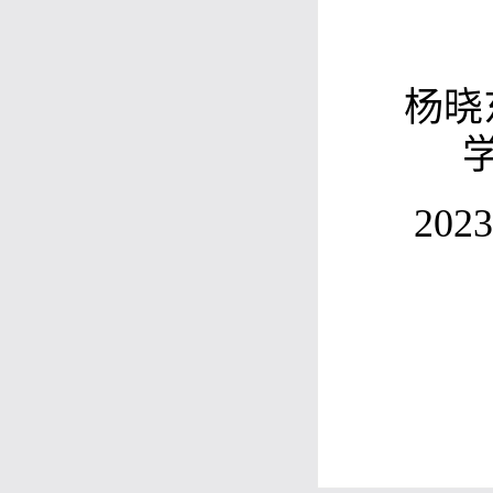
杨晓
20