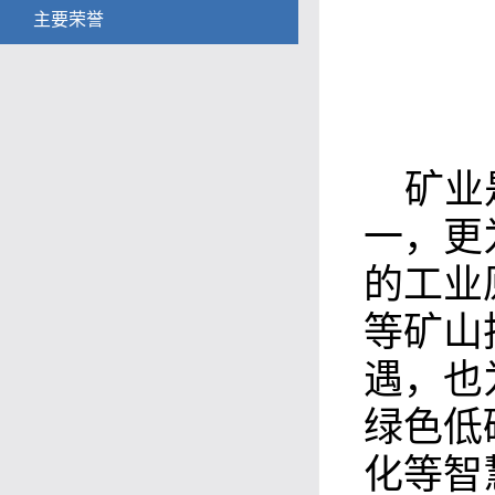
主要荣誉
矿业
一，更
的工业
等矿山
遇，也
绿色低
化等智