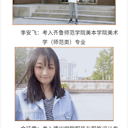
李安飞：考入齐鲁师范学院美本学院美术
学（师范类）专业