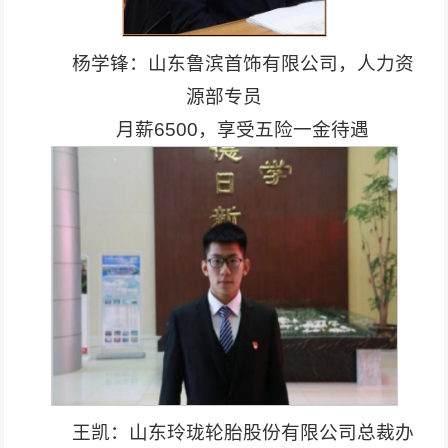
杨学锋：山东鲁滨首饰有限公司，人力资
源部专员
月薪6500，享受五险一金待遇
王凯：山东玲珑轮胎股份有限公司总裁办