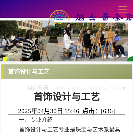
首饰设计与工艺
当前位置：
首页
>>
专业建设
>>
首饰设计与工艺
>>
正文
首饰设计与工艺
2025年04月30日 15:46 点击：[
636
]
一、专业介绍
首饰设计与工艺专业是珠宝与艺术系最具