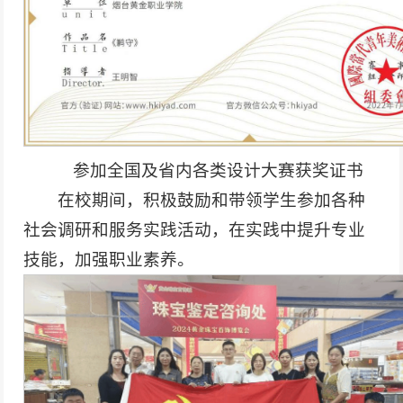
参加全国及省内各类设计大赛获奖证书
在校期间，积极鼓励和带领学生参加各种
社会调研和服务实践活动，在实践中提升专业
技能，加强职业素养。