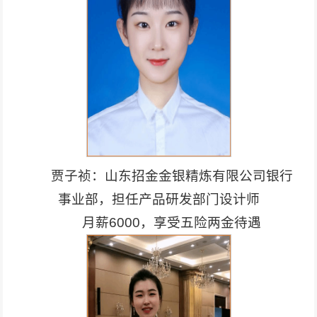
贾子祯：山东招金金银精炼有限公司银行
事业部，担任产品研发部门设计师
月薪6000，享受五险两金待遇