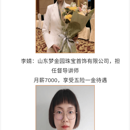
李婧：山东梦金园珠宝首饰有限公司，担
任督导讲师
月薪7000，享受五险一金待遇