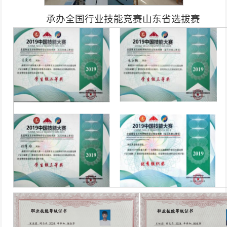
承办全国行业技能竞赛山东省选拔赛