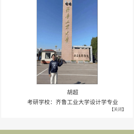
胡超
考研学校：齐鲁工业大学设计学专业
【
关闭
】