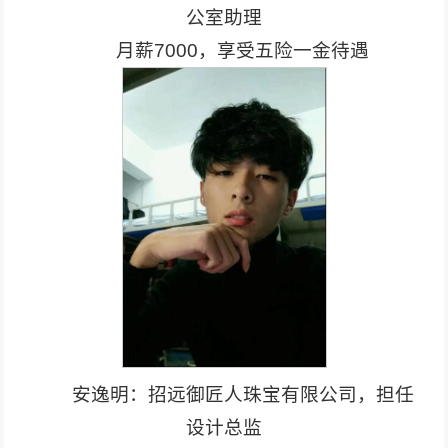
公室助理
月薪7000，享受五险一金待遇
安逸明：招远御匠人珠宝有限公司，担任
设计总监