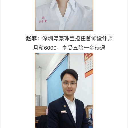
赵菲：深圳粤豪珠宝担任首饰设计师
月薪6000，享受五险一金待遇