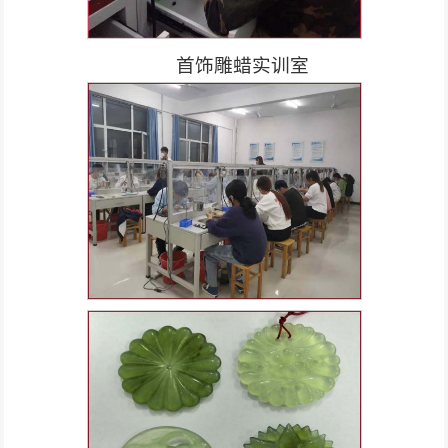
首饰雕蜡实训室