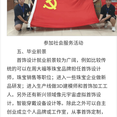
参加社会服务活动
五、毕业前景
首饰设计就业前景较为广阔，例如比较传
统的可以在周大福等珠宝品牌担任首饰设计
师，珠宝销售等职位；进入一些珠宝企业做新
品研发；进入生产线做3D建模师和首饰加工工
人。另外还有新兴领域像元宇宙虚拟首饰设
计，智能穿戴设备设计等。除此之外可以自主
创业成立个人品牌或工作室，从事首饰定制，