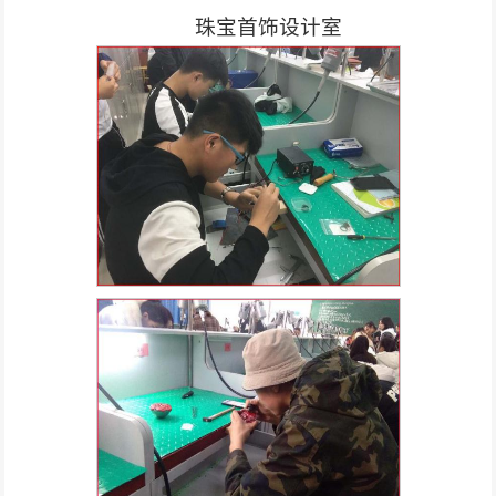
珠宝首饰设计室