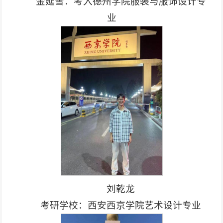
金延雪：考入德州学院服装与服饰设计专
业
刘乾龙
考研学校：西安西京学院艺术设计专业