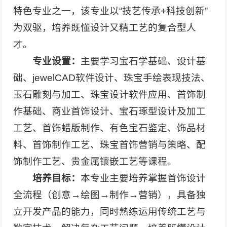
特色专业之一，该专业以“技艺传承+科技创新”
为双驱，培养既懂设计又精工艺的复合型人
才。
专业设置：
主要学习宝石学基础、设计基
础、jewelCAD软件设计、珠宝手绘表现技法、
玉石雕刻与加工、珠宝设计软件应用、首饰制
作基础、商业首饰设计、宝石琢型设计及加工
工艺、首饰蜡版制作、有色宝石鉴定、饰品材
料、首饰制作工艺、珠宝首饰营销与策略、配
饰制作工艺、贵金属镶嵌工艺等课程。
培养目标：
本专业主要培养掌握首饰设计
全流程（创意→绘图→制作→营销），具备独
立开发产品的能力，同时熟练运用传统工艺与