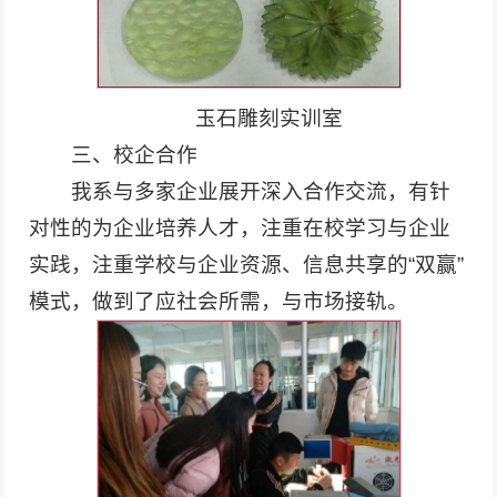
玉石雕刻实训室
三、校企合作
我系与多家企业展开深入合作交流，有针
对性的为企业培养人才，注重在校学习与企业
实践，注重学校与企业资源、信息共享的“双赢”
模式，做到了应社会所需，与市场接轨。