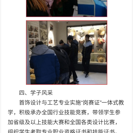
四、学子风采
首饰设计与工艺专业实施“岗赛证”一体式教
学，积极承办全国行业技能竞赛，带领学生参
加省级及以上技能大赛和全国各类设计比赛，
组织学生考取专业职业资格证书和技能证书。