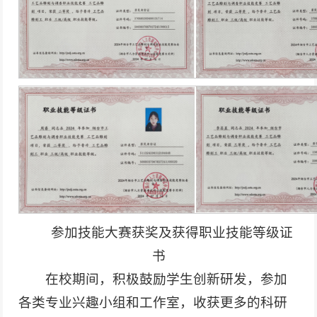
参加技能大赛获奖及获得职业技能等级证
书
在校期间，积极鼓励学生创新研发，参加
各类专业兴趣小组和工作室，收获更多的科研