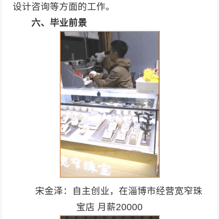
设计咨询等方面的工作。
六、毕业前景
宋金泽：自主创业，在淄博市经营宽窄珠
宝店 月薪20000