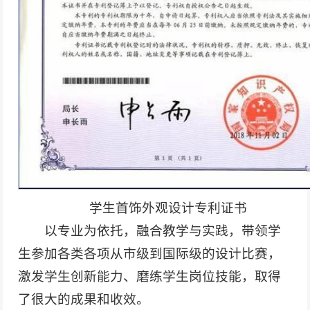
学生首饰外观设计专利证书
以专业为依托，融合教学与实践，带领学
生参加各类各项从市级到国际级的设计比赛，
激发学生创新能力、磨练学生岗位技能，取得
了很大的成果和收效。