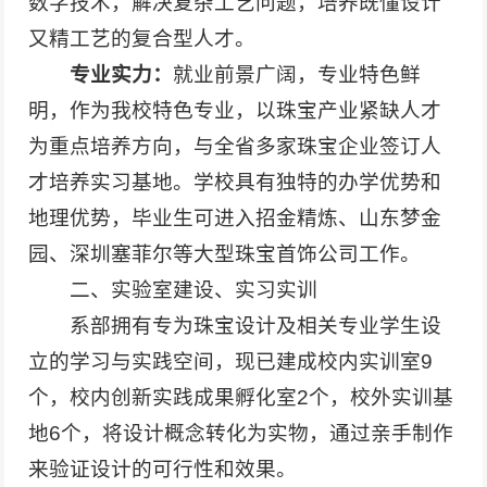
数字技术，解决复杂工艺问题，培养既懂设计
又精工艺的复合型人才。
专业实力：
就业前景广阔，专业特色鲜
明，作为我校特色专业，以珠宝产业紧缺人才
为重点培养方向，与全省多家珠宝企业签订人
才培养实习基地。学校具有独特的办学优势和
地理优势，毕业生可进入招金精炼、山东梦金
园、深圳塞菲尔等大型珠宝首饰公司工作。
二、实验室建设、实习实训
系部拥有专为珠宝设计及相关专业学生设
立的学习与实践空间，现已建成校内实训室9
个，校内创新实践成果孵化室2个，校外实训基
地6个，将设计概念转化为实物，通过亲手制作
来验证设计的可行性和效果。