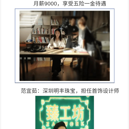
月薪9000，享受五险一金待遇
范宜茹：深圳明丰珠宝，担任首饰设计师