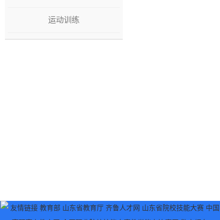
运动训练
友情链接
教育部
山东省教育厅
齐鲁人才网
山东省院校技能大赛
中国