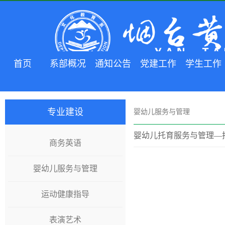
首页
系部概况
通知公告
党建工作
学生工作
专业建设
婴幼儿服务与管理
婴幼儿托育服务与管理—
商务英语
婴幼儿服务与管理
运动健康指导
表演艺术