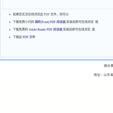
如果您无法在线浏览此 PDF 文件，则可以
下载免费小巧的
福昕(Foxit) PDF 阅读器
,安装后即可在线浏览 或
下载免费的
Adobe Reader PDF 阅读器
,安装后即可在线浏览 或
下载此
PDF 文件
烟台
地址：山东省