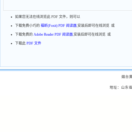
如果您无法在线浏览此 PDF 文件，则可以
下载免费小巧的
福昕(Foxit) PDF 阅读器
,安装后即可在线浏览 或
下载免费的
Adobe Reader PDF 阅读器
,安装后即可在线浏览 或
下载此
PDF 文件
烟台
地址：山东省